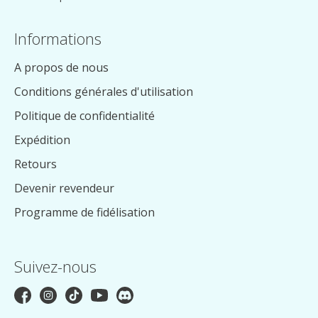
Informations
A propos de nous
Conditions générales d'utilisation
Politique de confidentialité
Expédition
Retours
Devenir revendeur
Programme de fidélisation
Suivez-nous