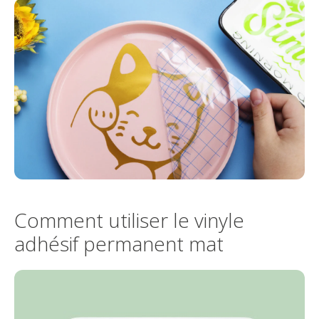
Comment utiliser le vinyle
adhésif permanent mat