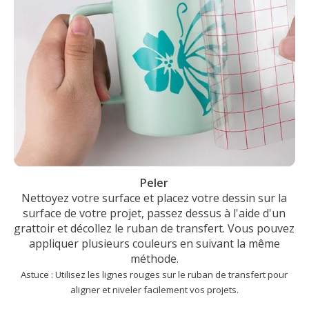
Peler
Nettoyez votre surface et placez votre dessin sur la
surface de votre projet, passez dessus à l'aide d'un
grattoir et décollez le ruban de transfert. Vous pouvez
appliquer plusieurs couleurs en suivant la même
méthode.
Astuce : Utilisez les lignes rouges sur le ruban de transfert pour
aligner et niveler facilement vos projets.