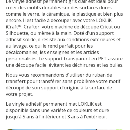
Le vinyle adhésif permanent gris clair est idéal pour
créer des motifs durables sur des surfaces dures
comme le verre, la céramique, le plastique et bien plus
encore. Il est facile à découper avec votre LOKLiK
iCraft™, Crafter, votre machine de découpe Cricut ou
Silhouette, ou même à la main. Doté d'un support
adhésif solide, il résiste aux conditions extérieures et
au lavage, ce qui le rend parfait pour les
décalcomanies, les enseignes et les articles
personnalisés. Le support transparent en PET assure
une découpe facile, évitant les déchirures et les bulles.
Nous vous recommandons d'utiliser du ruban de
transfert pour transférer sans problème votre motif
découpé de son support d'origine à la surface de
votre projet.
Le vinyle adhésif permanent mat LOKLiK est
disponible dans une variété de couleurs et dure
jusqu'à 5 ans à l'intérieur et 3 ans à l'extérieur.