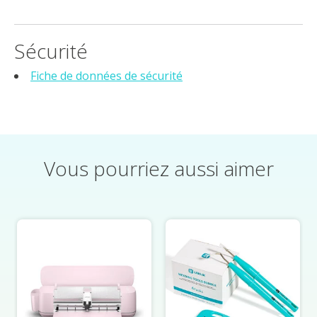
Sécurité
Fiche de données de sécurité
Vous pourriez aussi aimer
Éléments du carrousel de produits