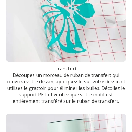
Transfert
Découpez un morceau de ruban de transfert qui
couvrira votre dessin, appliquez-le sur votre dessin et
utilisez le grattoir pour éliminer les bulles. Décollez le
support PET et vérifiez que votre motif est
entièrement transféré sur le ruban de transfert.