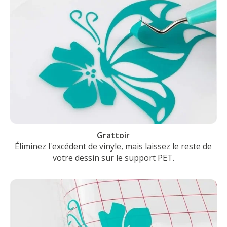
Grattoir
Éliminez l'excédent de vinyle, mais laissez le reste de
votre dessin sur le support PET.