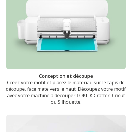
Conception et découpe
Créez votre motif et placez le matériau sur le tapis de
découpe, face mate vers le haut. Découpez votre motif
avec votre machine à découper LOKLiK Crafter, Cricut
ou Silhouette.