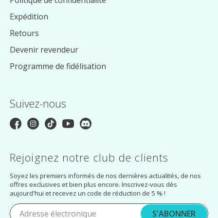
Politique de confidentialité
Expédition
Retours
Devenir revendeur
Programme de fidélisation
Suivez-nous
Rejoignez notre club de clients
Soyez les premiers informés de nos dernières actualités, de nos
offres exclusives et bien plus encore. Inscrivez-vous dès
aujourd'hui et recevez un code de réduction de 5 % !
S'ABONNER