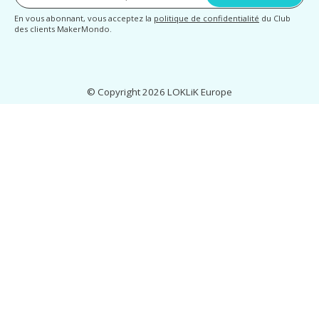
En vous abonnant, vous acceptez la
politique de confidentialité
du Club
des clients MakerMondo.
© Copyright 2026 LOKLiK Europe