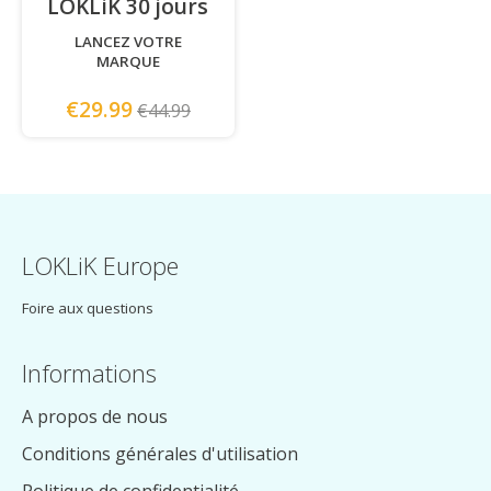
LOKLiK 30 jours
-
LANCEZ VOTRE
MARQUE
€29.99
€44.99
LOKLiK Europe
Foire aux questions
Informations
A propos de nous
Conditions générales d'utilisation