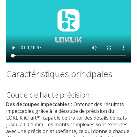
Caractéristiques principales
Coupe de haute précision
Des découpes impeccables :
Obtenez des résultats
impeccables grâce à la découpe de précision du
LOKLiK iCraft™, capable de traiter des détails délicats
jusqu'à 0,01 mm. Les motifs complexes sont exécutés
avec une précision stupéfiante, ce qui donne à chaque