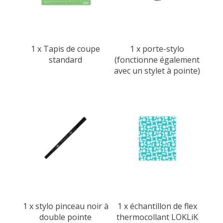
1 x Tapis de coupe
1 x porte-stylo
standard
(fonctionne également
avec un stylet à pointe)
1 x stylo pinceau noir à
1 x échantillon de flex
double pointe
thermocollant LOKLiK