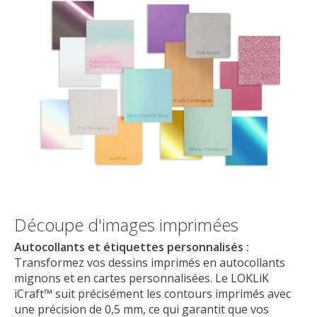
Découpe d'images imprimées
Autocollants et étiquettes personnalisés :
Transformez vos dessins imprimés en autocollants
mignons et en cartes personnalisées. Le LOKLiK
iCraft™ suit précisément les contours imprimés avec
une précision de 0,5 mm, ce qui garantit que vos