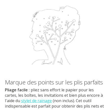
Marque des points sur les plis parfaits
Pliage facile :
pliez sans effort le papier pour les
cartes, les boîtes, les invitations et bien plus encore à
l'aide du
stylet de rainage
(non inclus). Cet outil
indispensable est parfait pour obtenir des plis nets et