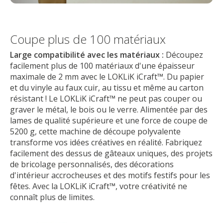
Coupe plus de 100 matériaux
Large compatibilité avec les matériaux :
Découpez
facilement plus de 100 matériaux d'une épaisseur
maximale de 2 mm avec le LOKLiK iCraft™. Du papier
et du vinyle au faux cuir, au tissu et même au carton
résistant ! Le LOKLiK iCraft™ ne peut pas couper ou
graver le métal, le bois ou le verre. Alimentée par des
lames de qualité supérieure et une force de coupe de
5200 g, cette machine de découpe polyvalente
transforme vos idées créatives en réalité. Fabriquez
facilement des dessus de gâteaux uniques, des projets
de bricolage personnalisés, des décorations
d'intérieur accrocheuses et des motifs festifs pour les
fêtes. Avec la LOKLiK iCraft™, votre créativité ne
connaît plus de limites.