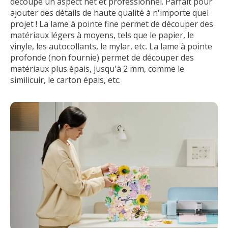
découpe un aspect net et professionnel. Parfait pour
ajouter des détails de haute qualité à n'importe quel
projet ! La lame à pointe fine permet de découper des
matériaux légers à moyens, tels que le papier, le
vinyle, les autocollants, le mylar, etc. La lame à pointe
profonde (non fournie) permet de découper des
matériaux plus épais, jusqu'à 2 mm, comme le
similicuir, le carton épais, etc.