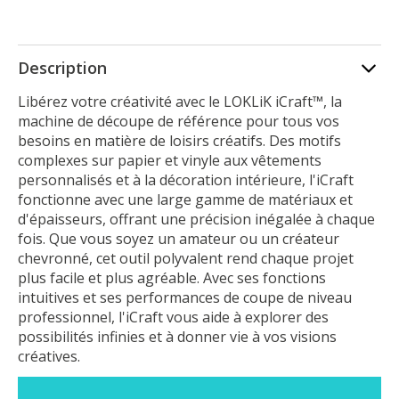
Description
Libérez votre créativité avec le LOKLiK iCraft™, la
machine de découpe de référence pour tous vos
besoins en matière de loisirs créatifs. Des motifs
complexes sur papier et vinyle aux vêtements
personnalisés et à la décoration intérieure, l'iCraft
fonctionne avec une large gamme de matériaux et
d'épaisseurs, offrant une précision inégalée à chaque
fois. Que vous soyez un amateur ou un créateur
chevronné, cet outil polyvalent rend chaque projet
plus facile et plus agréable. Avec ses fonctions
intuitives et ses performances de coupe de niveau
professionnel, l'iCraft vous aide à explorer des
possibilités infinies et à donner vie à vos visions
créatives.