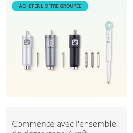
ACHETER L'OFFRE GROUPÉE
Commence avec l'ensemble