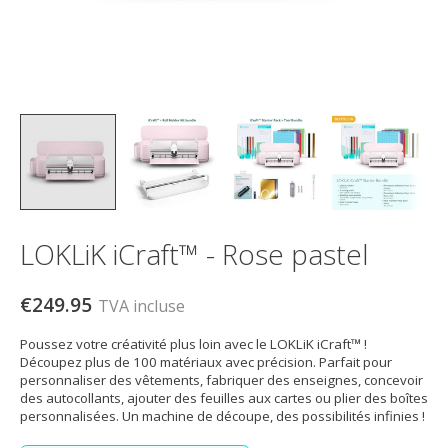
LOKLiK iCraft™ - Rose pastel
€249.95
TVA incluse
Poussez votre créativité plus loin avec le LOKLiK iCraft™ !
Découpez plus de 100 matériaux avec précision. Parfait pour
personnaliser des vêtements, fabriquer des enseignes, concevoir
des autocollants, ajouter des feuilles aux cartes ou plier des boîtes
personnalisées. Un machine de découpe, des possibilités infinies !