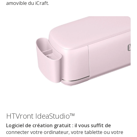
amovible du iCraft.
HTVront IdeaStudio™
Logiciel de création gratuit : il vous suffit de
connecter votre ordinateur, votre tablette ou votre