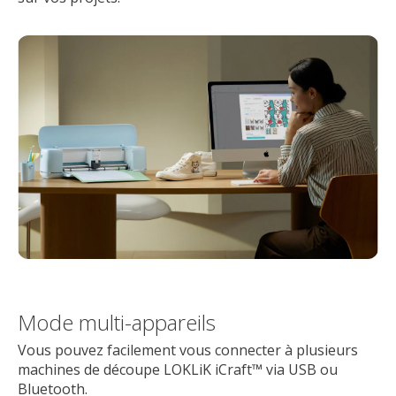
Mode multi-appareils
Vous pouvez facilement vous connecter à plusieurs
machines de découpe LOKLiK iCraft™ via USB ou
Bluetooth.