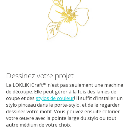
Dessinez votre projet
La LOKLiK iCraft™ n'est pas seulement une machine
de découpe. Elle peut gérer à la fois des lames de
coupe et des
stylos de couleur
! Il suffit d'installer un
stylo pinceau dans le porte-stylo, et de le regarder
dessiner votre motif. Vous pouvez ensuite colorier
votre œuvre avec la pointe large du stylo ou tout
autre médium de votre choix.