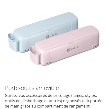
Porte-outils amovible
Gardez vos accessoires de bricolage (lames, stylos,
outils de désherbage et autres) organisés et à portée
de main grâce au compartiment de rangement