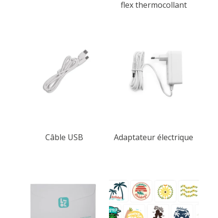
flex thermocollant
Câble USB
Adaptateur électrique