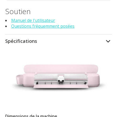
Soutien
Manuel de l'utilisateur
Questions fréquemment posées
Spécifications
Dimensions de la machine