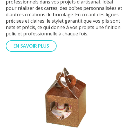
professionnels dans vos projets d'artisanat. Idéal
pour réaliser des cartes, des boîtes personnalisées et
d'autres créations de bricolage. En créant des lignes
précises et claires, le stylet garantit que vos plis sont
nets et précis, ce qui donne à vos projets une finition
polie et professionnelle à chaque fois.
EN SAVOIR PLUS