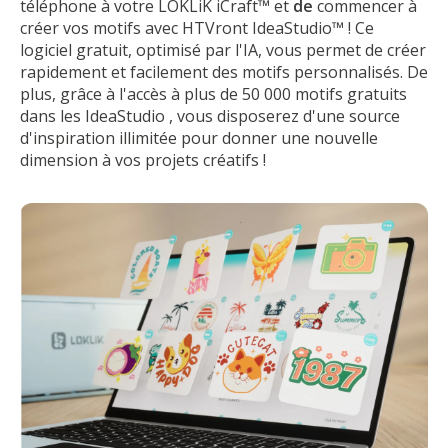
téléphone à votre LOKLiK iCraft™ et
de
commencer à
créer vos motifs avec HTVront IdeaStudio™ ! Ce
logiciel gratuit, optimisé par l'IA, vous permet de créer
rapidement et facilement des motifs personnalisés. De
plus, grâce à l'accès à plus de 50 000 motifs gratuits
dans les IdeaStudio , vous disposerez d'une source
d'inspiration illimitée pour donner une nouvelle
dimension à vos projets créatifs !