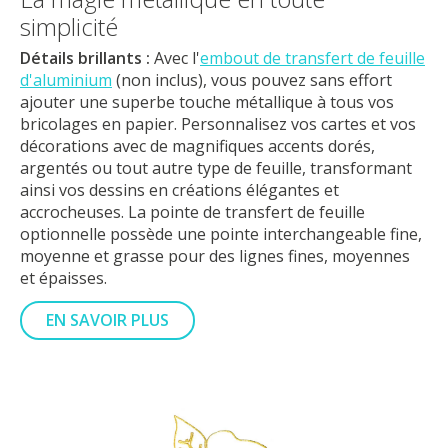
simplicité
Détails brillants :
Avec l'
embout de transfert de feuille
d'aluminium
(non inclus), vous pouvez sans effort
ajouter une superbe touche métallique à tous vos
bricolages en papier. Personnalisez vos cartes et vos
décorations avec de magnifiques accents dorés,
argentés ou tout autre type de feuille, transformant
ainsi vos dessins en créations élégantes et
accrocheuses. La pointe de transfert de feuille
optionnelle possède une pointe interchangeable fine,
moyenne et grasse pour des lignes fines, moyennes
et épaisses.
EN SAVOIR PLUS