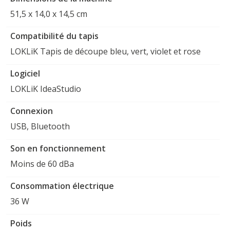
51,5 x 14,0 x 14,5 cm
Compatibilité du tapis
LOKLiK Tapis de découpe bleu, vert, violet et rose
Logiciel
LOKLiK IdeaStudio
Connexion
USB, Bluetooth
Son en fonctionnement
Moins de 60 dBa
Consommation électrique
36 W
Poids