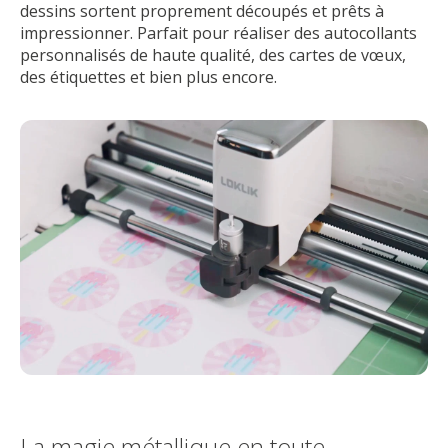
dessins sortent proprement découpés et prêts à
impressionner. Parfait pour réaliser des autocollants
personnalisés de haute qualité, des cartes de vœux,
des étiquettes et bien plus encore.
La magie métallique en toute