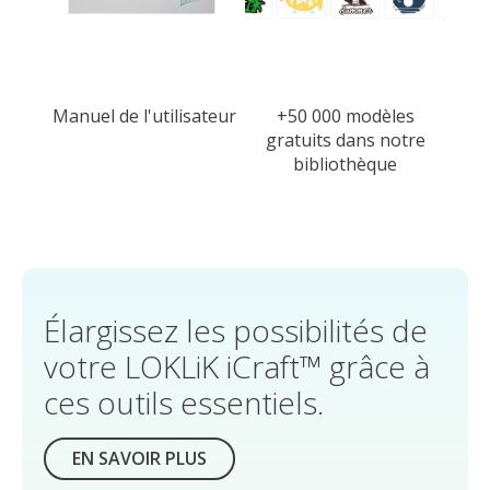
Manuel de l'utilisateur
+50 000 modèles
gratuits dans notre
bibliothèque
Élargissez les possibilités de
votre LOKLiK iCraft™ grâce à
ces outils essentiels.
EN SAVOIR PLUS