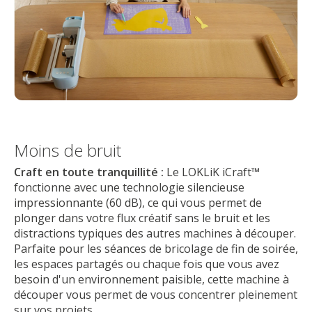
Moins de bruit
Craft en toute tranquillité :
Le LOKLiK iCraft™
fonctionne avec une technologie silencieuse
impressionnante (60 dB), ce qui vous permet de
plonger dans votre flux créatif sans le bruit et les
distractions typiques des autres machines à découper.
Parfaite pour les séances de bricolage de fin de soirée,
les espaces partagés ou chaque fois que vous avez
besoin d'un environnement paisible, cette machine à
découper vous permet de vous concentrer pleinement
sur vos projets.