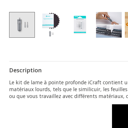
Description
Le kit de lame à pointe profonde iCraft contient u
matériaux lourds, tels que le similicuir, les feuil
ou que vous travaillez avec différents matériaux, 