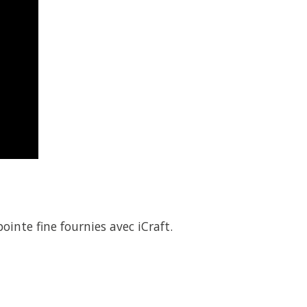
ointe fine fournies avec iCraft.