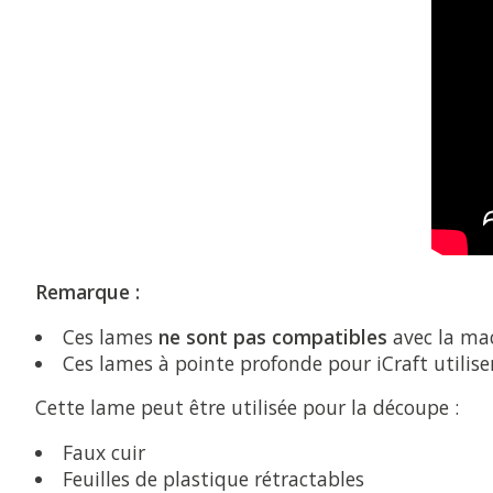
Remarque :
Ces lames
ne sont pas compatibles
avec la mac
Ces lames à pointe profonde pour iCraft utilis
Cette lame peut être utilisée pour la découpe :
Faux cuir
Feuilles de plastique rétractables