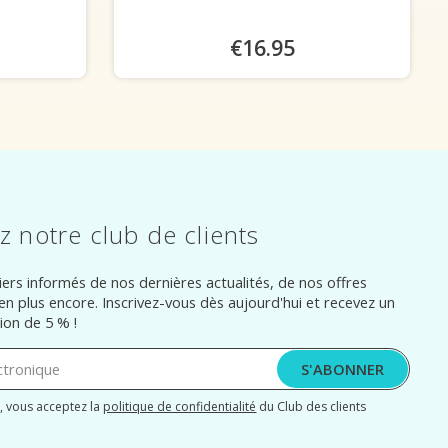
€16.95
z notre club de clients
ers informés de nos dernières actualités, de nos offres
ien plus encore. Inscrivez-vous dès aujourd'hui et recevez un
ion de 5 % !
S'ABONNER
, vous acceptez la
politique de confidentialité
du Club des clients