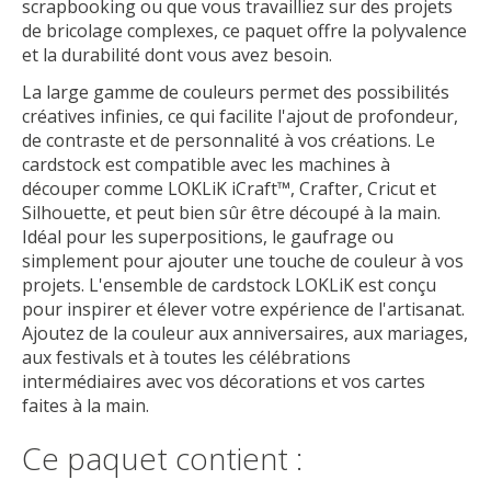
scrapbooking ou que vous travailliez sur des projets
de bricolage complexes, ce paquet offre la polyvalence
et la durabilité dont vous avez besoin.
La large gamme de couleurs permet des possibilités
créatives infinies, ce qui facilite l'ajout de profondeur,
de contraste et de personnalité à vos créations. Le
cardstock est compatible avec les machines à
découper comme LOKLiK iCraft™, Crafter, Cricut et
Silhouette, et peut bien sûr être découpé à la main.
Idéal pour les superpositions, le gaufrage ou
simplement pour ajouter une touche de couleur à vos
projets. L'ensemble de cardstock LOKLiK est conçu
pour inspirer et élever votre expérience de l'artisanat.
Ajoutez de la couleur aux anniversaires, aux mariages,
aux festivals et à toutes les célébrations
intermédiaires avec vos décorations et vos cartes
faites à la main.
Ce paquet contient :