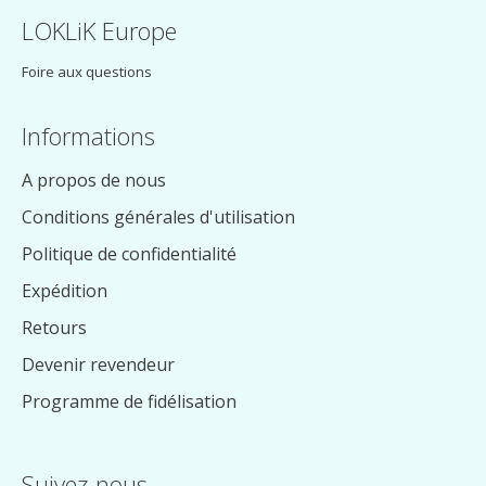
LOKLiK Europe
Foire aux questions
Informations
A propos de nous
Conditions générales d'utilisation
Politique de confidentialité
Expédition
Retours
Devenir revendeur
Programme de fidélisation
Suivez-nous