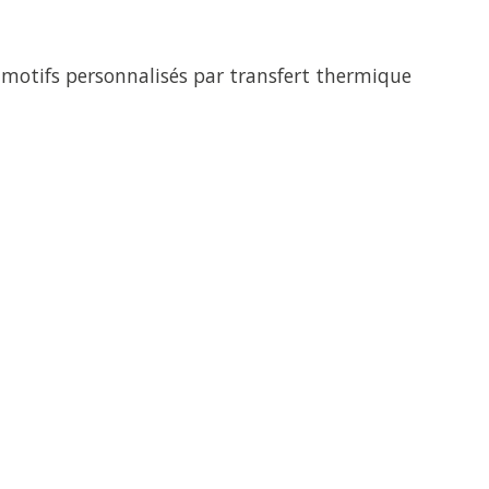
motifs personnalisés par transfert thermique