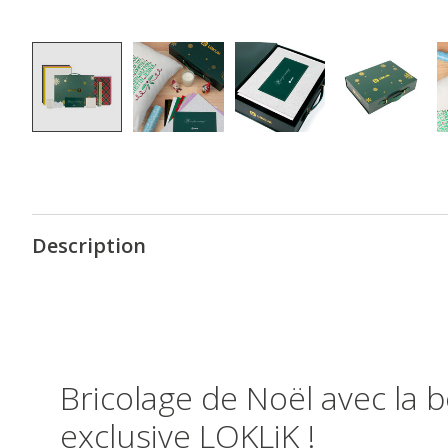
Description
Bricolage de Noël avec la b
exclusive LOKLiK !