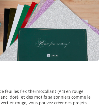
 feuilles flex thermocollant (A4) en rouge
 blanc, doré, et des motifs saisonniers comme le
 vert et rouge, vous pouvez créer des projets