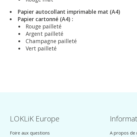
Papier autocollant imprimable mat (A4)
Papier cartonné (A4) :
Rouge pailleté
Argent pailleté
Champagne pailleté
Vert pailleté
LOKLiK Europe
Informa
Foire aux questions
A propos de