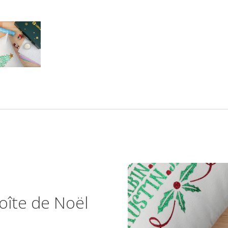
oîte de Noël