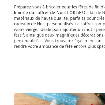
Préparez-vous à bricoler pour les fêtes de fin d'
limitée du coffret de Noël LOKLiK
! Ce kit de 
matériaux de haute qualité, parfaits pour crée
cadeaux de Noël personnalisés. Le coffret compr
ivoire vierge, idéale pour ajouter un motif pe
festif, ainsi que deux magnifiques décorations 
personnalisées. Vous trouverez également une 
rendre votre ambiance de fête encore plus spéc