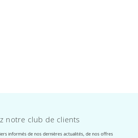
z notre club de clients
ers informés de nos dernières actualités, de nos offres