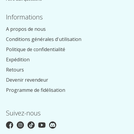
Informations
A propos de nous
Conditions générales d'utilisation
Politique de confidentialité
Expédition
Retours
Devenir revendeur
Programme de fidélisation
Suivez-nous