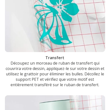
Transfert
Découpez un morceau de ruban de transfert qui
couvrira votre dessin, appliquez-le sur votre dessin et
utilisez le grattoir pour éliminer les bulles. Décollez le
support PET et vérifiez que votre motif est
entièrement transféré sur le ruban de transfert.