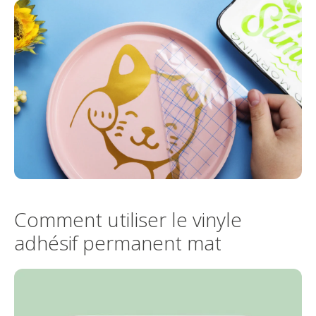
Comment utiliser le vinyle
adhésif permanent mat