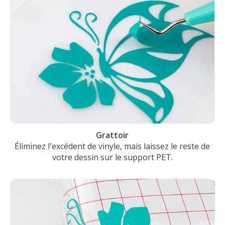
Grattoir
Éliminez l'excédent de vinyle, mais laissez le reste de
votre dessin sur le support PET.