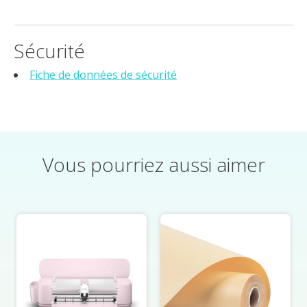
Sécurité
Fiche de données de sécurité
Vous pourriez aussi aimer
Éléments du carrousel de produits