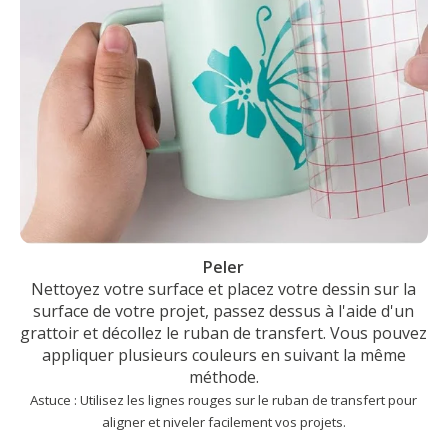
Peler
Nettoyez votre surface et placez votre dessin sur la
surface de votre projet, passez dessus à l'aide d'un
grattoir et décollez le ruban de transfert. Vous pouvez
appliquer plusieurs couleurs en suivant la même
méthode.
Astuce : Utilisez les lignes rouges sur le ruban de transfert pour
aligner et niveler facilement vos projets.