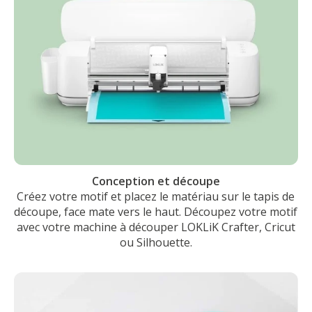
Conception et découpe
Créez votre motif et placez le matériau sur le tapis de
découpe, face mate vers le haut. Découpez votre motif
avec votre machine à découper LOKLiK Crafter, Cricut
ou Silhouette.