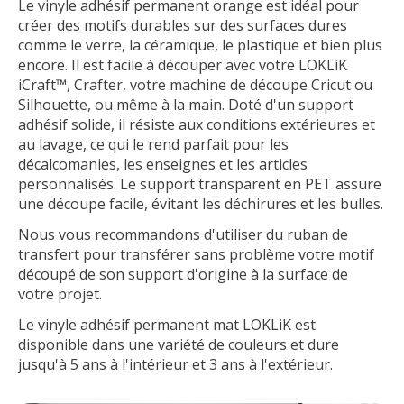
Le vinyle adhésif permanent orange est idéal pour
créer des motifs durables sur des surfaces dures
comme le verre, la céramique, le plastique et bien plus
encore. Il est facile à découper avec votre LOKLiK
iCraft™, Crafter, votre machine de découpe Cricut ou
Silhouette, ou même à la main. Doté d'un support
adhésif solide, il résiste aux conditions extérieures et
au lavage, ce qui le rend parfait pour les
décalcomanies, les enseignes et les articles
personnalisés. Le support transparent en PET assure
une découpe facile, évitant les déchirures et les bulles.
Nous vous recommandons d'utiliser du ruban de
transfert pour transférer sans problème votre motif
découpé de son support d'origine à la surface de
votre projet.
Le vinyle adhésif permanent mat LOKLiK est
disponible dans une variété de couleurs et dure
jusqu'à 5 ans à l'intérieur et 3 ans à l'extérieur.