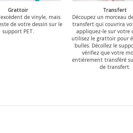
Grattoir
Transfert
'excédent de vinyle, mais
Découpez un morceau de
reste de votre dessin sur le
transfert qui couvrira vo
support PET.
appliquez-le sur votre 
utilisez le grattoir pour 
bulles. Décollez le supp
vérifiez que votre mo
entièrement transféré su
de transfert.