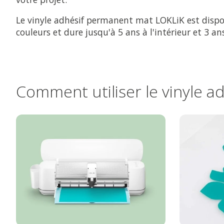
Le vinyle adhésif permanent mat LOKLiK est dispo
couleurs et dure jusqu'à 5 ans à l'intérieur et 3 ans
Comment utiliser le vinyle 