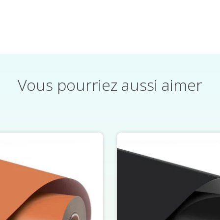
Vous pourriez aussi aimer