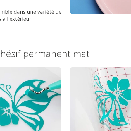
nible dans une variété de
 à l'extérieur.
adhésif permanent mat