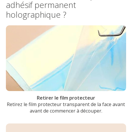
adhésif permanent
holographique ?
Retirer le film protecteur
Retirez le film protecteur transparent de la face avant
avant de commencer à découper.