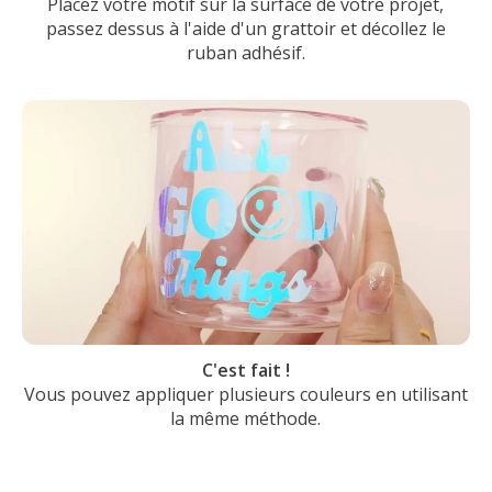
Placez votre motif sur la surface de votre projet,
passez dessus à l'aide d'un grattoir et décollez le
ruban adhésif.
C'est fait !
Vous pouvez appliquer plusieurs couleurs en utilisant
la même méthode.