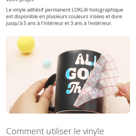
Le vinyle adhésif permanent LOKLiK holographique
est disponible en plusieurs couleurs irisées et dure
jusqu'à 5 ans à l'intérieur et 3 ans à l'extérieur.
Comment utiliser le vinyle