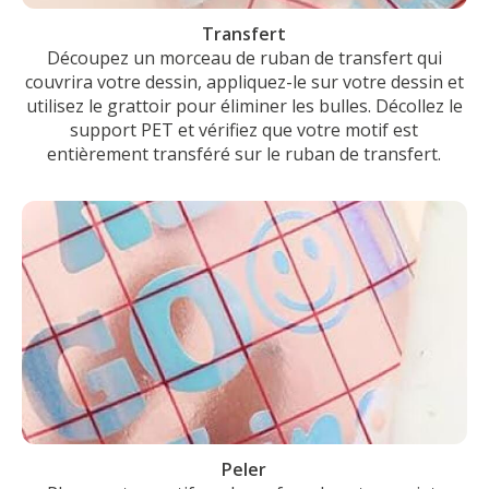
Transfert
Découpez un morceau de ruban de transfert qui
couvrira votre dessin, appliquez-le sur votre dessin et
utilisez le grattoir pour éliminer les bulles. Décollez le
support PET et vérifiez que votre motif est
entièrement transféré sur le ruban de transfert.
Peler