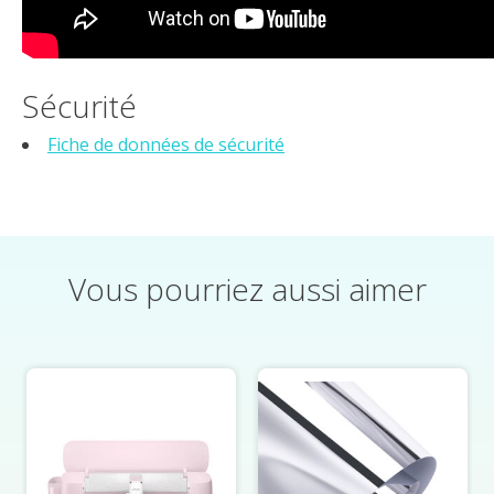
Sécurité
Fiche de données de sécurité
Vous pourriez aussi aimer
Éléments du carrousel de produits