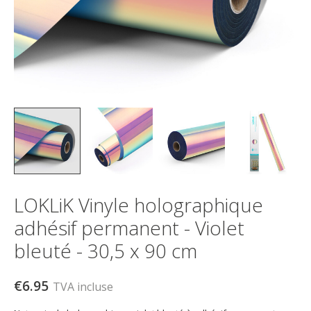
LOKLiK Vinyle holographique
adhésif permanent - Violet
bleuté - 30,5 x 90 cm
€6.95
TVA incluse