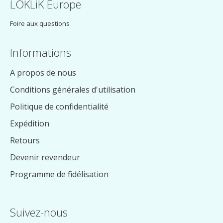
LOKLiK Europe
Foire aux questions
Informations
A propos de nous
Conditions générales d'utilisation
Politique de confidentialité
Expédition
Retours
Devenir revendeur
Programme de fidélisation
Suivez-nous