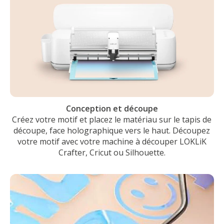
Conception et découpe
Créez votre motif et placez le matériau sur le tapis de
découpe
, face holographique vers le haut
. Découpez
votre motif avec votre machine à découper LOKLiK
Crafter, Cricut ou Silhouette.