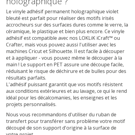
holographique ?
Le vinyle adhésif permanent holographique violet
bleuté est parfait pour réaliser des motifs irisés
accrocheurs sur des surfaces dures comme le verre, la
céramique, le plastique et bien plus encore. Ce vinyle
adhésif est compatible avec nos LOKLiK iCraft™ ou
Crafter, mais vous pouvez aussi l'utiliser avec les
machines Cricut et Silhouette. Il est facile à découper
et à appliquer - vous pouvez même le découper à la
main ! Le support en PET assure une découpe facile,
réduisant le risque de déchirure et de bulles pour des
résultats parfaits.
L'adhésif puissant garantit que vos motifs résistent
aux conditions extérieures et au lavage, ce qui le rend
idéal pour les décalcomanies, les enseignes et les
projets personnalisés.
Nous vous recommandons d'utiliser du ruban de
transfert pour transférer sans problème votre motif
découpé de son support d'origine à la surface de
votre projet.