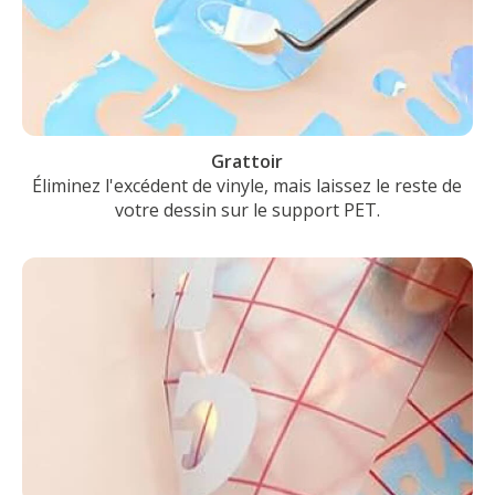
Grattoir
Éliminez l'excédent de vinyle, mais laissez le reste de
votre dessin sur le support PET.