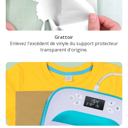
Grattoir
Enlevez l'excédent de vinyle du support protecteur
transparent d'origine.