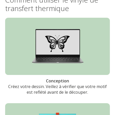
transfert thermique
Conception
Créez votre dessin. Veillez à vérifier que votre motif
est reflété avant de le découper.