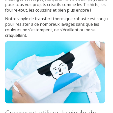
pour tous vos projets créatifs comme les T-shirts, les
fourre-tout, les coussins et bien plus encore !
Notre vinyle de transfert thermique robuste est conçu
pour résister à de nombreux lavages sans que les
couleurs ne s'estompent, ne s'écaillent ou ne se
craquellent.
Comment utiliser le vinyle de