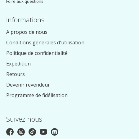
Foire aux questions
Informations
A propos de nous
Conditions générales d'utilisation
Politique de confidentialité
Expédition
Retours
Devenir revendeur
Programme de fidélisation
Suivez-nous