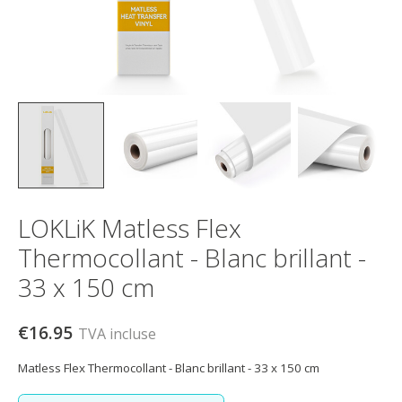
LOKLiK Matless Flex
Thermocollant - Blanc brillant -
33 x 150 cm
€16.95
TVA incluse
Matless Flex Thermocollant - Blanc brillant - 33 x 150 cm