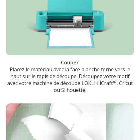
Couper
Placez le matériau avec la face blanche terne vers le
haut sur le tapis de découpe. Découpez votre motif
avec votre machine de découpe LOKLiK iCraft™, Cricut
ou Silhouette.