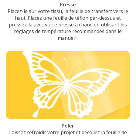
Presse
Placez-le sur votre tissu, la feuille de transfert vers le
haut. Placez une feuille de téflon par-dessus et
pressez-la avec votre presse à chaud en utilisant les
réglages de température recommandés dans le
manuel*.
Peler
Laissez refroidir votre projet et décollez la feuille de