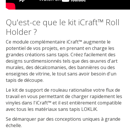
Qu'est-ce que le kit iCraft™ Roll
Holder ?
Ce module complémentaire iCraft™ augmente le
potentiel de vos projets, en prenant en charge les
grandes créations sans tapis. Créez facilement des
designs surdimensionnés tels que des œuvres d'art
murales, des décalcomanies, des bannières ou des
enseignes de vitrine, le tout sans avoir besoin d'un
tapis de découpe.
Le kit de support de rouleau rationalise votre flux de
travail en vous permettant de charger rapidement les
vinyles dans l'iCraft™ et il est entièrement compatible
avec tous les matériaux sans tapis LOKLiK.
Se démarquer par des conceptions uniques à grande
échelle.