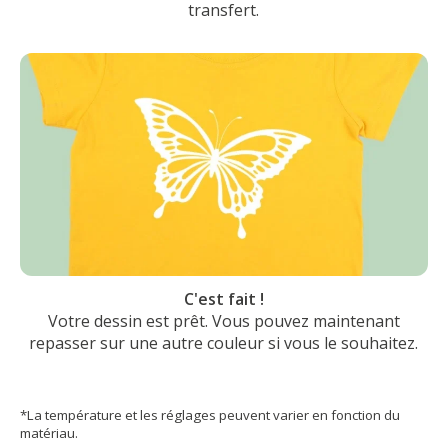
transfert.
C'est fait !
Votre dessin est prêt. Vous pouvez maintenant
repasser sur une autre couleur si vous le souhaitez.
*La température et les réglages peuvent varier en fonction du
matériau.