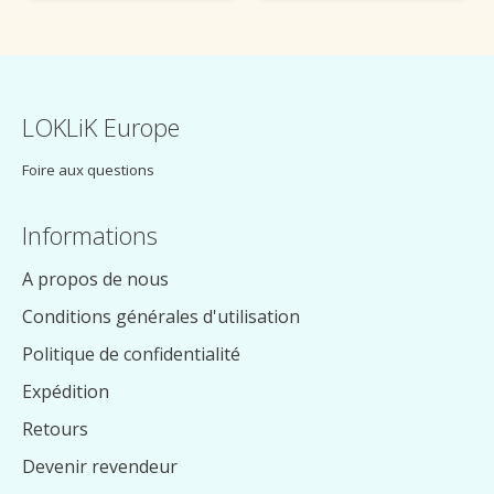
LOKLiK Europe
Foire aux questions
Informations
A propos de nous
Conditions générales d'utilisation
Politique de confidentialité
Expédition
Retours
Devenir revendeur