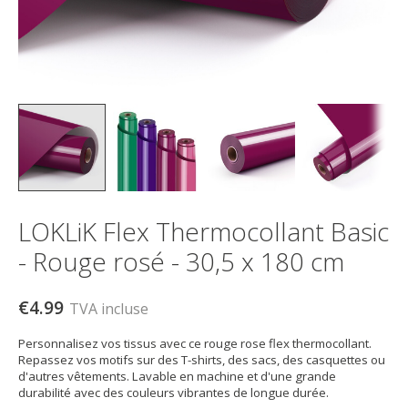
LOKLiK Flex Thermocollant Basic
- Rouge rosé - 30,5 x 180 cm
€4.99
TVA incluse
Personnalisez vos tissus avec ce rouge rose flex thermocollant.
Repassez vos motifs sur des T-shirts, des sacs, des casquettes ou
d'autres vêtements. Lavable en machine et d'une grande
durabilité avec des couleurs vibrantes de longue durée.