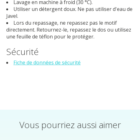
Lavage en machine à froid (30 °C).
Utiliser un détergent doux. Ne pas utiliser d'eau de
Javel.
Lors du repassage, ne repassez pas le motif
directement. Retournez-le, repassez le dos ou utilisez
une feuille de téflon pour le protéger.
Sécurité
Fiche de données de sécurité
Vous pourriez aussi aimer