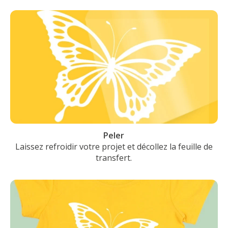
Peler
Laissez refroidir votre projet et décollez la feuille de
transfert.