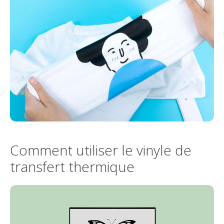
Comment utiliser le vinyle de
transfert thermique