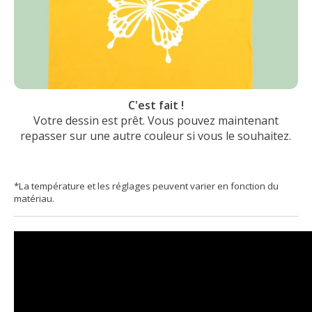
C'est fait !
Votre dessin est prêt. Vous pouvez maintenant
repasser sur une autre couleur si vous le souhaitez.
*La température et les réglages peuvent varier en fonction du
matériau.