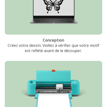
Conception
Créez votre dessin. Veillez à vérifier que votre motif
est reflété avant de le découper.