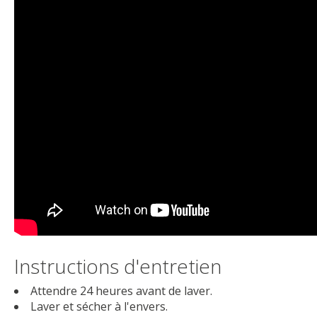
Instructions d'entretien
Attendre 24 heures avant de laver.
Laver et sécher à l'envers.