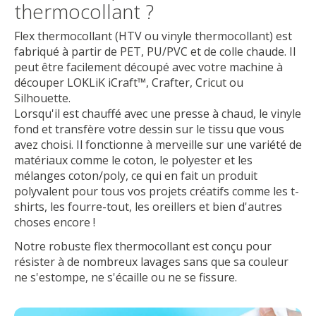
thermocollant ?
Flex thermocollant (HTV ou vinyle thermocollant) est
fabriqué à partir de PET, PU/PVC et de colle chaude. Il
peut être facilement découpé avec votre machine à
découper LOKLiK iCraft™, Crafter, Cricut ou
Silhouette.
Lorsqu'il est chauffé avec une presse à chaud, le vinyle
fond et transfère votre dessin sur le tissu que vous
avez choisi. Il fonctionne à merveille sur une variété de
matériaux comme le coton, le polyester et les
mélanges coton/poly, ce qui en fait un produit
polyvalent pour tous vos projets créatifs comme les t-
shirts, les fourre-tout, les oreillers et bien d'autres
choses encore !
Notre robuste flex thermocollant est conçu pour
résister à de nombreux lavages sans que sa couleur
ne s'estompe, ne s'écaille ou ne se fissure.