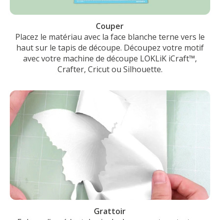
Couper
Placez le matériau avec la face blanche terne vers le
haut sur le tapis de découpe. Découpez votre motif
avec votre machine de découpe LOKLiK iCraft™,
Crafter, Cricut ou Silhouette.
Grattoir