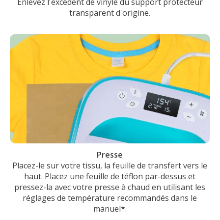
Enlevez l'excédent de vinyle du support protecteur
transparent d'origine.
Presse
Placez-le sur votre tissu, la feuille de transfert vers le
haut. Placez une feuille de téflon par-dessus et
pressez-la avec votre presse à chaud en utilisant les
réglages de température recommandés dans le
manuel*.