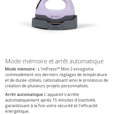
Mode mémoire et arrêt automatique
Mode mémoire :
L'ImPress™ Mini 3 enregistre
commodément vos derniers réglages de température
et de durée utilisés, rationalisant ainsi le processus de
création de plusieurs projets personnalisés.
Arrêt automatique
L'appareil s'arrête
automatiquement après 15 minutes d'inactivité,
garantissant à la fois votre sécurité et l'efficacité
énergétique.