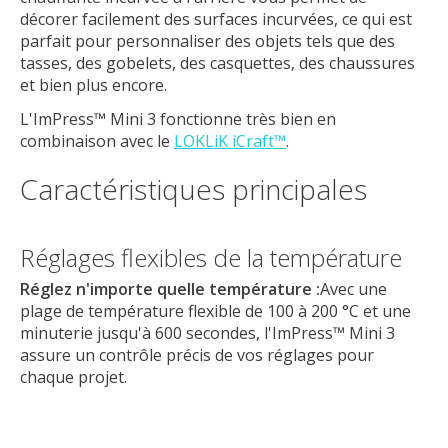
décorer facilement des surfaces incurvées, ce qui est
parfait pour personnaliser des objets tels que des
tasses, des gobelets, des casquettes, des chaussures
et bien plus encore.
L'ImPress™ Mini 3 fonctionne très bien en
combinaison avec le
LOKLiK iCraft™
.
Caractéristiques principales
Réglages flexibles de la température
Réglez n'importe quelle température :
Avec une
plage de température flexible de 100 à 200 °C et une
minuterie jusqu'à 600 secondes, l'ImPress™ Mini 3
assure un contrôle précis de vos réglages pour
chaque projet.