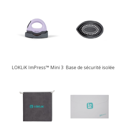
LOKLiK ImPress™ Mini 3
Base de sécurité isolée