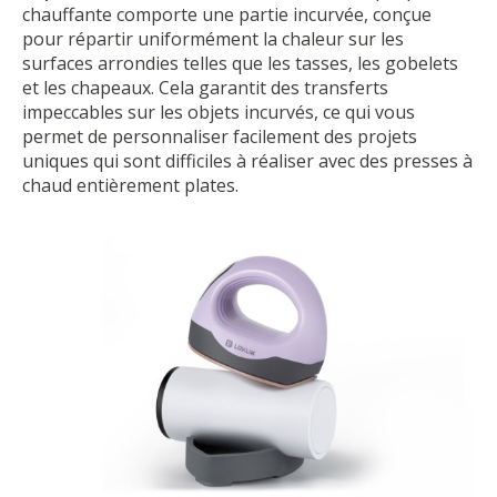
chauffante comporte une partie incurvée, conçue
pour répartir uniformément la chaleur sur les
surfaces arrondies telles que les tasses, les gobelets
et les chapeaux. Cela garantit des transferts
impeccables sur les objets incurvés, ce qui vous
permet de personnaliser facilement des projets
uniques qui sont difficiles à réaliser avec des presses à
chaud entièrement plates.