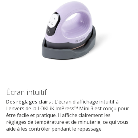
Écran intuitif
Des réglages clairs :
L'écran d'affichage intuitif à
l'envers de la LOKLiK ImPress™ Mini 3 est conçu pour
être facile et pratique. Il affiche clairement les
réglages de température et de minuterie, ce qui vous
aide à les contrôler pendant le repassage.