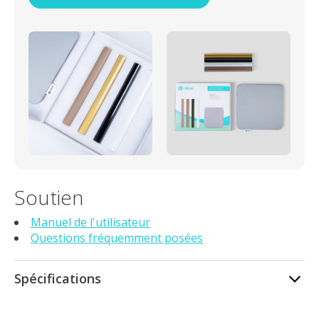
Soutien
Manuel de l'utilisateur
Questions fréquemment posées
Spécifications