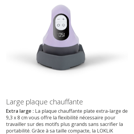
Large plaque chauffante
Extra large :
La plaque chauffante plate extra-large de
9,3 x 8 cm vous offre la flexibilité nécessaire pour
travailler sur des motifs plus grands sans sacrifier la
portabilité. Grâce à sa taille compacte, la LOKLiK