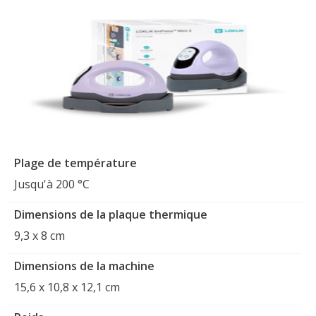
Plage de température
Jusqu'à 200 °C
Dimensions de la plaque thermique
9,3 x 8 cm
Dimensions de la machine
15,6 x 10,8 x 12,1 cm