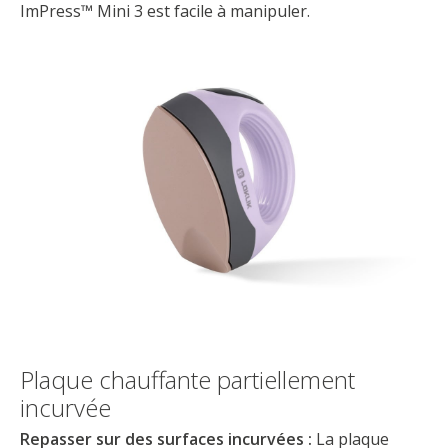
ImPress™ Mini 3 est facile à manipuler.
Plaque chauffante partiellement
incurvée
Repasser sur des surfaces incurvées :
La plaque