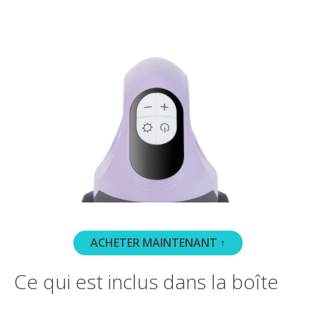
ACHETER MAINTENANT ↑
Ce qui est inclus dans la boîte