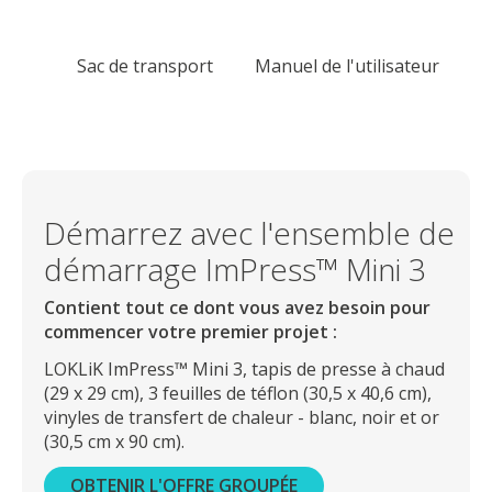
Sac de transport
Manuel de l'utilisateur
Démarrez avec l'ensemble de
démarrage ImPress™ Mini 3
Contient tout ce dont vous avez besoin pour
commencer votre premier projet :
LOKLiK ImPress™ Mini 3, tapis de presse à chaud
(29 x 29 cm), 3 feuilles de téflon (30,5 x 40,6 cm),
vinyles de transfert de chaleur - blanc, noir et or
(30,5 cm x 90 cm).
OBTENIR L'OFFRE GROUPÉE