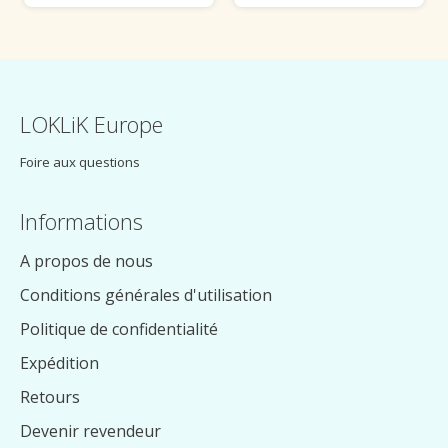
LOKLiK Europe
Foire aux questions
Informations
A propos de nous
Conditions générales d'utilisation
Politique de confidentialité
Expédition
Retours
Devenir revendeur