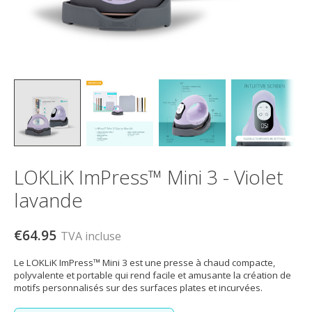
LOKLiK ImPress™ Mini 3 - Violet
lavande
€64.95
TVA incluse
Le LOKLiK ImPress™ Mini 3 est une presse à chaud compacte,
polyvalente et portable qui rend facile et amusante la création de
motifs personnalisés sur des surfaces plates et incurvées.