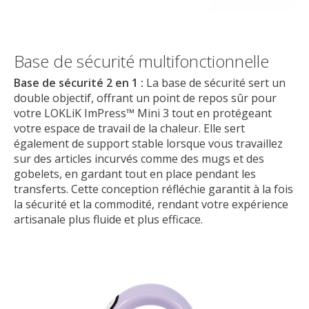
Base de sécurité multifonctionnelle
Base de sécurité 2 en 1 :
La base de sécurité sert un
double objectif, offrant un point de repos sûr pour
votre LOKLiK ImPress™ Mini 3 tout en protégeant
votre espace de travail de la chaleur. Elle sert
également de support stable lorsque vous travaillez
sur des articles incurvés comme des mugs et des
gobelets, en gardant tout en place pendant les
transferts. Cette conception réfléchie garantit à la fois
la sécurité et la commodité, rendant votre expérience
artisanale plus fluide et plus efficace.