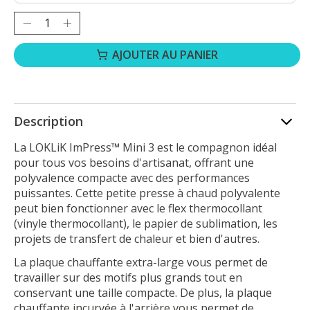
Quantité :
AJOUTER AU PANIER
Description
La LOKLiK ImPress™ Mini 3 est le compagnon idéal
pour tous vos besoins d'artisanat, offrant une
polyvalence compacte avec des performances
puissantes. Cette petite presse à chaud polyvalente
peut bien fonctionner avec le flex thermocollant
(vinyle thermocollant), le papier de sublimation, les
projets de transfert de chaleur et bien d'autres.
La plaque chauffante extra-large vous permet de
travailler sur des motifs plus grands tout en
conservant une taille compacte. De plus, la plaque
chauffante incurvée à l'arrière vous permet de