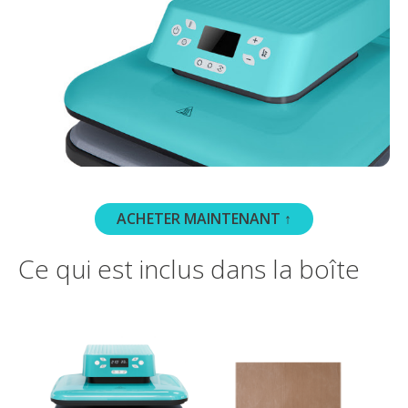
ACHETER MAINTENANT ↑
Ce qui est inclus dans la boîte