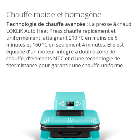
Chauffe rapide et homogène
Technologie de chauffe avancée :
La presse à chaud
LOKLiK Auto Heat Press chauffe rapidement et
uniformément, atteignant 210 °C en moins de 6
minutes et 160 °C en seulement 4 minutes. Elle est
équipée d'un moteur intégré à double zone de
chauffe, d'éléments NTC et d'une technologie de
thermistance pour garantir une chauffe uniforme.