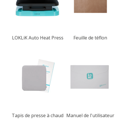
LOKLiK Auto Heat Press
Feuille de téflon
Tapis de presse à chaud
Manuel de l'utilisateur