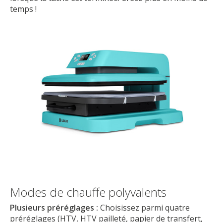
temps !
Modes de chauffe polyvalents
Plusieurs préréglages :
Choisissez parmi quatre
préréglages (HTV, HTV pailleté, papier de transfert,