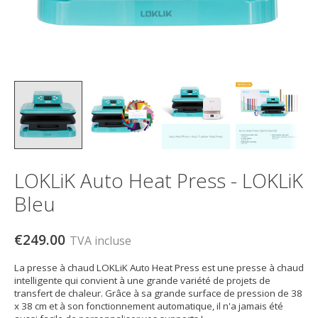
LOKLiK Auto Heat Press - LOKLiK
Bleu
€249.00
TVA incluse
La presse à chaud LOKLiK Auto Heat Press est une presse à chaud
intelligente qui convient à une grande variété de projets de
transfert de chaleur. Grâce à sa grande surface de pression de 38
x 38 cm et à son fonctionnement automatique, il n'a jamais été