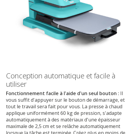
Conception automatique et facile à
utiliser
Fonctionnement facile à l'aide d'un seul bouton :
Il
vous suffit d'appuyer sur le bouton de démarrage, et
tout le travail sera fait pour vous. La presse à chaud
applique uniformément 60 kg de pression, s'adapte
automatiquement à des matériaux d'une épaisseur
maximale de 2,5 cm et se relâche automatiquement
lorsque la tâche est terminée. Créez plus en moins de