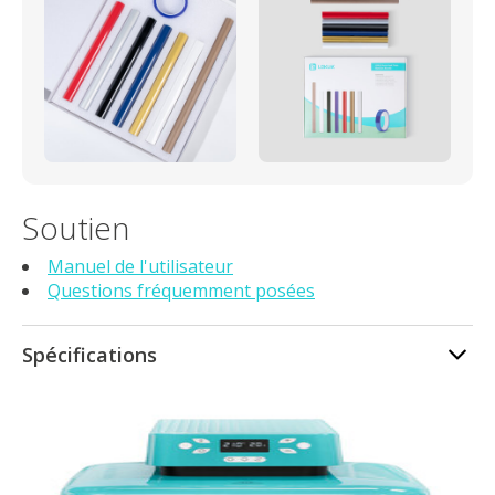
Soutien
Manuel de l'utilisateur
Questions fréquemment posées
Spécifications