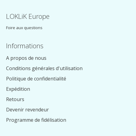
LOKLiK Europe
Foire aux questions
Informations
A propos de nous
Conditions générales d'utilisation
Politique de confidentialité
Expédition
Retours
Devenir revendeur
Programme de fidélisation