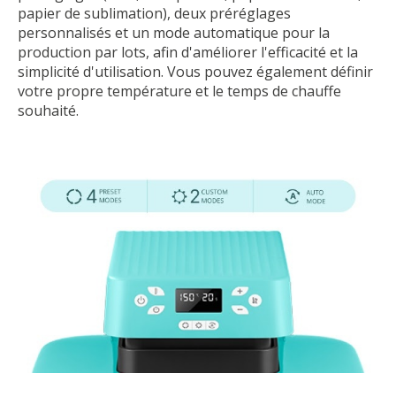
papier de sublimation), deux préréglages
personnalisés et un mode automatique pour la
production par lots, afin d'améliorer l'efficacité et la
simplicité d'utilisation. Vous pouvez également définir
votre propre température et le temps de chauffe
souhaité.