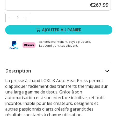
€267.99
Quantité :
AJOUTER AU PANIER
Achetez maintenant, payez plus tard.
Les conditions s'appliquent.
Description
La presse à chaud LOKLiK Auto Heat Press permet
d'appliquer facilement des transferts thermiques sur
une large gamme de tissus. Grâce à son
automatisation et à son interface intuitive, cet outil
incontournable pour les créateurs, designers et
autres passionnés d'arts créatifs garantit des
résultats constants à chaque utilisation.