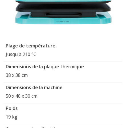
Plage de température
Jusqu'à 210 °C
Dimensions de la plaque thermique
38 x 38 cm
Dimensions de la machine
50 x 40 x 30 cm
Poids
19 kg