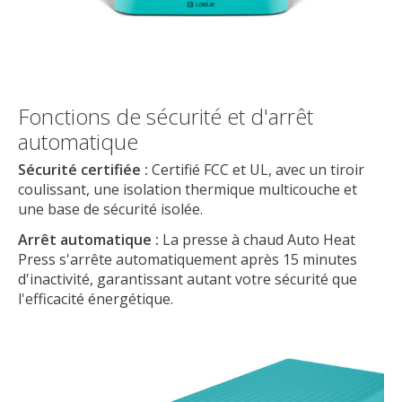
Fonctions de sécurité et d'arrêt
automatique
Sécurité certifiée :
Certifié FCC et UL, avec un tiroir
coulissant, une isolation thermique multicouche et
une base de sécurité isolée.
Arrêt automatique :
La presse à chaud Auto Heat
Press s'arrête automatiquement après 15 minutes
d'inactivité, garantissant autant votre sécurité que
l'efficacité énergétique.