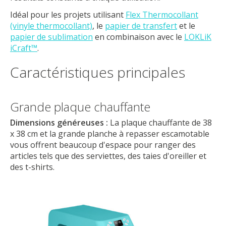
Idéal pour les projets utilisant
Flex Thermocollant
(vinyle thermocollant)
, le
papier de transfert
et le
papier de sublimation
en combinaison avec le
LOKLiK
iCraft™
.
Caractéristiques principales
Grande plaque chauffante
Dimensions généreuses :
La plaque chauffante de 38
x 38 cm et la grande planche à repasser escamotable
vous offrent beaucoup d'espace pour ranger des
articles tels que des serviettes, des taies d'oreiller et
des t-shirts.