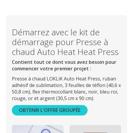
Démarrez avec le kit de
démarrage pour Presse à
chaud Auto Heat Heat Press
Contient tout ce dont vous avez besoin pour
commencer votre premier projet :
Presse à chaud LOKLiK Auto Heat Press, ruban
adhésif de sublimation, 3 feuilles de téflon (40,6 x
50,8 cm), flex thermocollant blanc, noir, bleu roi,
rouge, or et argent (30,5 cm x 90 cm).
OBTENIR L'OFFRE GROUPÉE