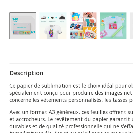
Description
Ce papier de sublimation est le choix idéal pour ob
spécialement conçu pour produire des images nettes
concerne les vêtements personnalisés, les tasses p
Avec un format A3 généreux, ces feuilles offrent 
et accrocheurs. Le revêtement du papier garantit u
durables et de qualité professionnelle qui ne s'ef