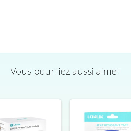
Vous pourriez aussi aimer