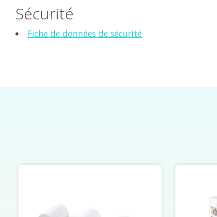
Sécurité
Fiche de données de sécurité
Éléments du carrousel de produits