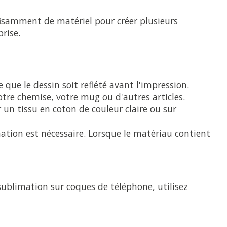
fisamment de matériel pour créer plusieurs
rise.
 que le dessin soit reflété avant l'impression.
otre chemise, votre mug ou d'autres articles.
un tissu en coton de couleur claire ou sur
tion est nécessaire. Lorsque le matériau contient
 sublimation sur coques de téléphone, utilisez