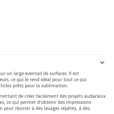
r un large éventail de surfaces. Il est
urs, ce qui le rend idéal pour tout ce qui
ticles prêts pour la sublimation.
rmettant de créer facilement des projets audacieux
des, ce qui permet d'obtenir des impressions
n peut résister à des lavages répétés, à des