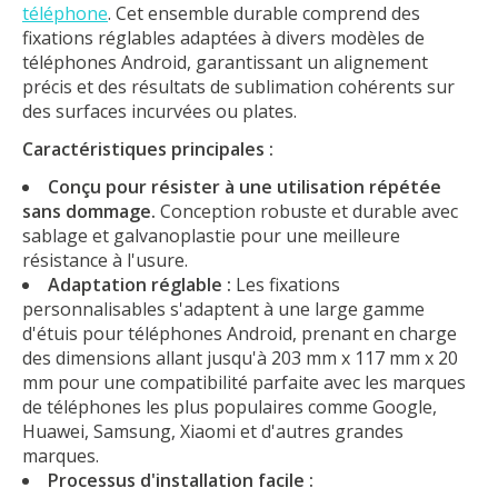
téléphone
. Cet ensemble durable comprend des
fixations réglables adaptées à divers modèles de
téléphones Android, garantissant un alignement
précis et des résultats de sublimation cohérents sur
des surfaces incurvées ou plates.
Caractéristiques principales :
Conçu pour résister à une utilisation répétée
sans dommage.
Conception robuste et durable avec
sablage et galvanoplastie pour une meilleure
résistance à l'usure.
Adaptation réglable :
Les fixations
personnalisables s'adaptent à une large gamme
d'étuis pour téléphones Android, prenant en charge
des dimensions allant jusqu'à 203 mm x 117 mm x 20
mm pour une compatibilité parfaite avec les marques
de téléphones les plus populaires comme Google,
Huawei, Samsung, Xiaomi et d'autres grandes
marques.
Processus d'installation facile :