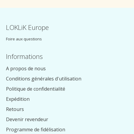
LOKLiK Europe
Foire aux questions
Informations
A propos de nous
Conditions générales d'utilisation
Politique de confidentialité
Expédition
Retours
Devenir revendeur
Programme de fidélisation