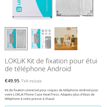
LOKLiK Kit de fixation pour étui
de téléphone Android
€49.95
TVA incluse
Kit de fixation universel pour coques de téléphone Android pour
votre LOKLiK Phone Case Heat Press. Adaptez plus d'étuis de
téléphone à votre presse à chaud.