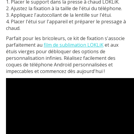
Placer le support dans la presse à chaud LOKLiK.
Ajustez la fixation à la taille de l'étui du téléphone.
Appliquez l'autocollant de la lentille sur l'étui.
Placer l'étui sur l'appareil et préparer le pressage à
chaud.
Parfait pour les bricoleurs, ce kit de fixation s'associe
parfaitement au
film de sublimation LOKLiK
et aux
étuis vierges pour débloquer des options de
personnalisation infinies. Réalisez facilement des
coques de téléphone Android personnalisées et
impeccables et commencez dès aujourd'hui !