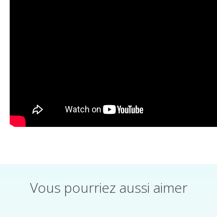
Vous pourriez aussi aimer