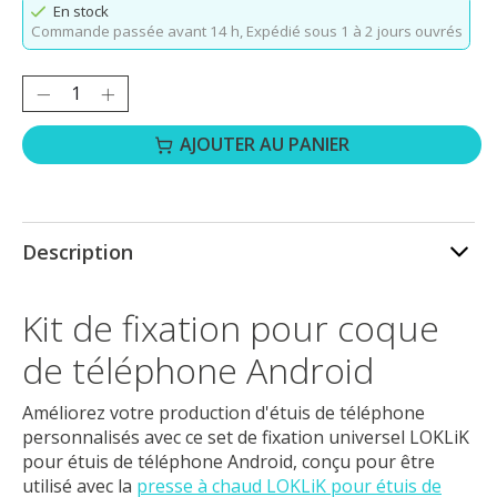
En stock
Commande passée avant 14 h,
Expédié sous 1 à 2 jours ouvrés
Quantité :
AJOUTER AU PANIER
Description
Kit de fixation pour coque
de téléphone Android
Améliorez votre production d'étuis de téléphone
personnalisés avec ce set de fixation universel LOKLiK
pour étuis de téléphone Android, conçu pour être
utilisé avec la
presse à chaud LOKLiK pour étuis de