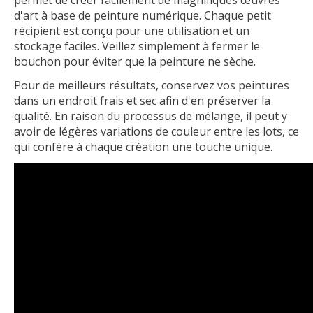
permet de créer facilement de magnifiques œuvres
d'art à base de peinture numérique. Chaque petit
récipient est conçu pour une utilisation et un
stockage faciles. Veillez simplement à fermer le
bouchon pour éviter que la peinture ne sèche.
Pour de meilleurs résultats, conservez vos peintures
dans un endroit frais et sec afin d'en préserver la
qualité. En raison du processus de mélange, il peut y
avoir de légères variations de couleur entre les lots, ce
qui confère à chaque création une touche unique.