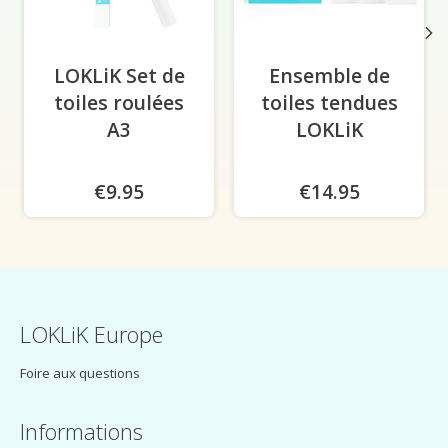
LOKLiK Set de
Ensemble de
toiles roulées
toiles tendues
A3
LOKLiK
€9.95
€14.95
LOKLiK Europe
Foire aux questions
Informations