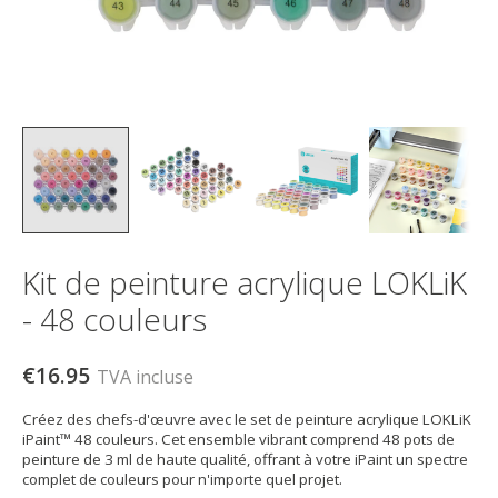
Kit de peinture acrylique LOKLiK
- 48 couleurs
€16.95
TVA incluse
Créez des chefs-d'œuvre avec le set de peinture acrylique LOKLiK
iPaint™ 48 couleurs. Cet ensemble vibrant comprend 48 pots de
peinture de 3 ml de haute qualité, offrant à votre iPaint un spectre
complet de couleurs pour n'importe quel projet.