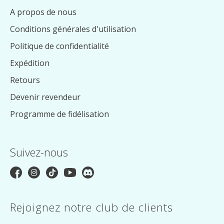
A propos de nous
Conditions générales d'utilisation
Politique de confidentialité
Expédition
Retours
Devenir revendeur
Programme de fidélisation
Suivez-nous
Rejoignez notre club de clients