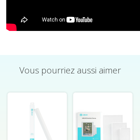
Vous pourriez aussi aimer
Éléments du carrousel de produits