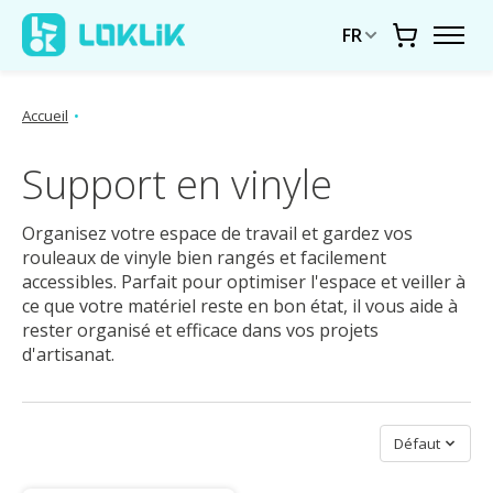
FR
Chariot
Accueil
•
Support en vinyle
Organisez votre espace de travail et gardez vos
rouleaux de vinyle bien rangés et facilement
accessibles. Parfait pour optimiser l'espace et veiller à
ce que votre matériel reste en bon état, il vous aide à
rester organisé et efficace dans vos projets
d'artisanat.
Trier par
Défaut