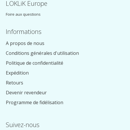
LOKLiK Europe
Foire aux questions
Informations
A propos de nous
Conditions générales d'utilisation
Politique de confidentialité
Expédition
Retours
Devenir revendeur
Programme de fidélisation
Suivez-nous